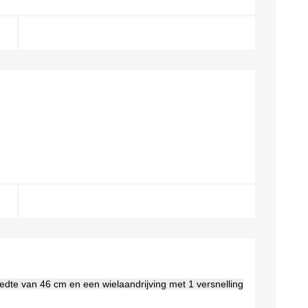
te van 46 cm en een wielaandrijving met 1 versnelling