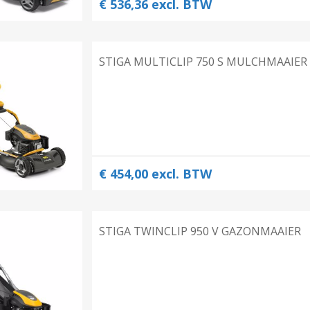
€ 536,36 excl. BTW
STIGA MULTICLIP 750 S MULCHMAAIER
€ 454,00 excl. BTW
STIGA TWINCLIP 950 V GAZONMAAIER