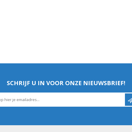
SCHRIJF U IN VOOR ONZE NIEUWSBRIEF!