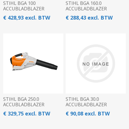
STIHL BGA 100
STIHL BGA 160.0
ACCUBLADBLAZER
ACCUBLADBLAZER
€ 428,93 excl. BTW
€ 288,43 excl. BTW
STIHL BGA 250.0
STIHL BGA 30.0
ACCUBLADBLAZER
ACCUBLADBLAZER
€ 329,75 excl. BTW
€ 90,08 excl. BTW