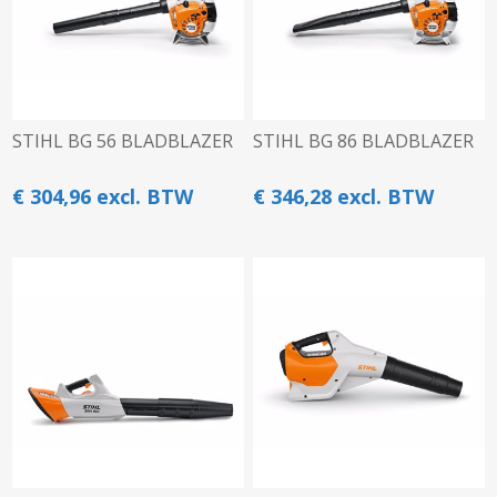
STIHL BG 56 BLADBLAZER
STIHL BG 86 BLADBLAZER
€ 304,96 excl. BTW
€ 346,28 excl. BTW