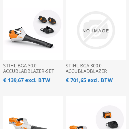
STIHL BGA 30.0
STIHL BGA 300.0
ACCUBLADBLAZER-SET
ACCUBLADBLAZER
€ 139,67 excl. BTW
€ 701,65 excl. BTW