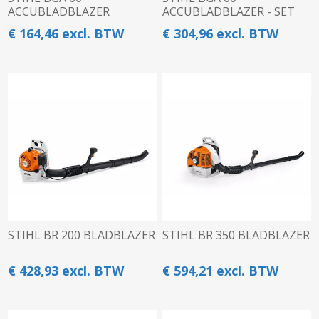
ACCUBLADBLAZER
ACCUBLADBLAZER - SET
€ 164,46 excl. BTW
€ 304,96 excl. BTW
STIHL BR 200 BLADBLAZER
STIHL BR 350 BLADBLAZER
€ 428,93 excl. BTW
€ 594,21 excl. BTW