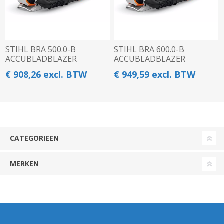
STIHL BRA 500.0-B
STIHL BRA 600.0-B
ACCUBLADBLAZER
ACCUBLADBLAZER
€ 908,26 excl. BTW
€ 949,59 excl. BTW
CATEGORIEEN
MERKEN