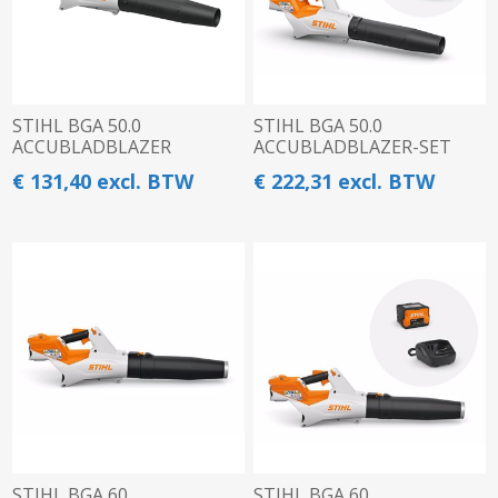
STIHL BGA 50.0
STIHL BGA 50.0
ACCUBLADBLAZER
ACCUBLADBLAZER-SET
€ 131,40 excl. BTW
€ 222,31 excl. BTW
STIHL BGA 60
STIHL BGA 60