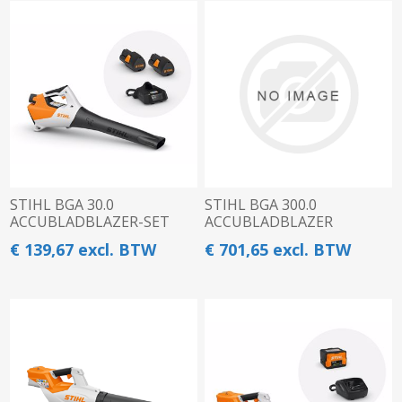
STIHL BGA 30.0
STIHL BGA 300.0
ACCUBLADBLAZER-SET
ACCUBLADBLAZER
€ 139,67 excl. BTW
€ 701,65 excl. BTW