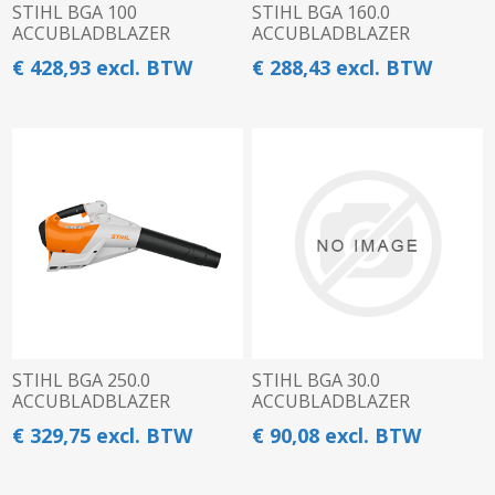
STIHL BGA 100
STIHL BGA 160.0
ACCUBLADBLAZER
ACCUBLADBLAZER
€ 428,93 excl. BTW
€ 288,43 excl. BTW
STIHL BGA 250.0
STIHL BGA 30.0
ACCUBLADBLAZER
ACCUBLADBLAZER
€ 329,75 excl. BTW
€ 90,08 excl. BTW