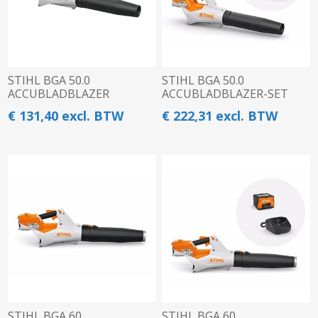
STIHL BGA 50.0
STIHL BGA 50.0
ACCUBLADBLAZER
ACCUBLADBLAZER-SET
€ 131,40 excl. BTW
€ 222,31 excl. BTW
STIHL BGA 60
STIHL BGA 60