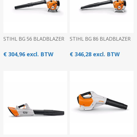
STIHL BG 56 BLADBLAZER
STIHL BG 86 BLADBLAZER
€ 304,96 excl. BTW
€ 346,28 excl. BTW