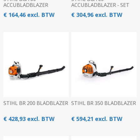
ACCUBLADBLAZER
ACCUBLADBLAZER - SET
€ 164,46 excl. BTW
€ 304,96 excl. BTW
STIHL BR 200 BLADBLAZER
STIHL BR 350 BLADBLAZER
€ 428,93 excl. BTW
€ 594,21 excl. BTW