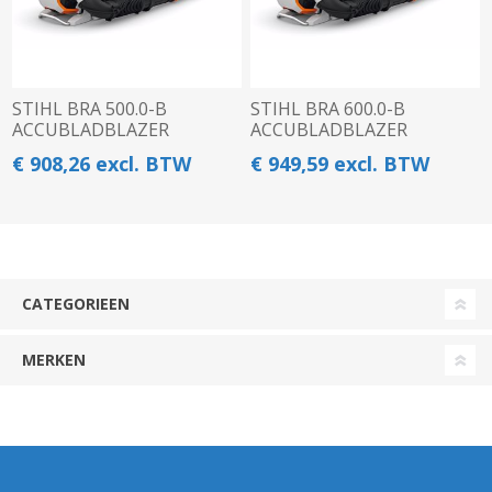
STIHL BRA 500.0-B
STIHL BRA 600.0-B
ACCUBLADBLAZER
ACCUBLADBLAZER
€ 908,26 excl. BTW
€ 949,59 excl. BTW
CATEGORIEEN
MERKEN