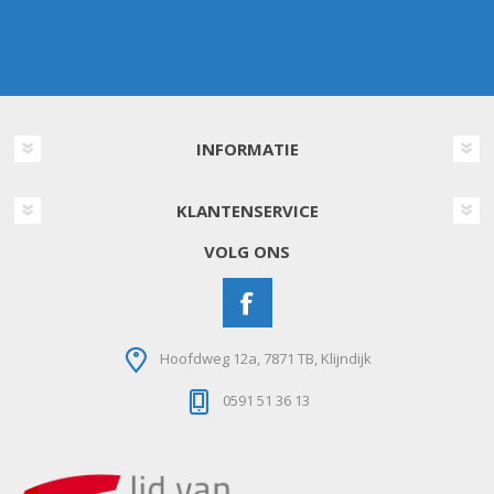
INFORMATIE
KLANTENSERVICE
VOLG ONS
Hoofdweg 12a, 7871 TB, Klijndijk
0591 51 36 13