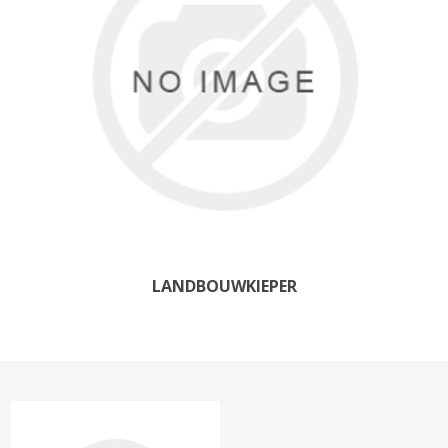
LANDBOUWKIEPER