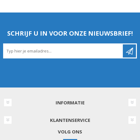
SCHRIJF U IN VOOR ONZE NIEUWSBRIEF!
INFORMATIE
KLANTENSERVICE
VOLG ONS