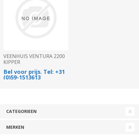
VEENHUIS VENTURA 2200
KIPPER
Bel voor prijs. Tel: +31
(0)59-1513613
CATEGORIEEN
MERKEN