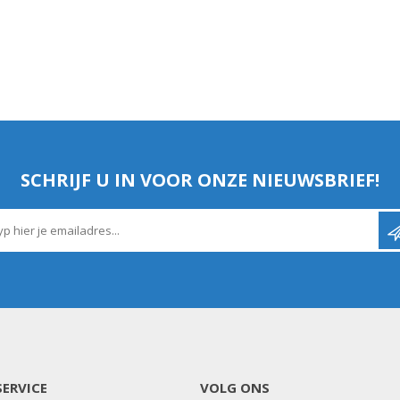
SCHRIJF U IN VOOR ONZE NIEUWSBRIEF!
ERVICE
VOLG ONS