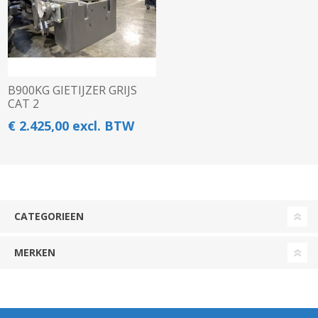
B900KG GIETIJZER GRIJS
CAT 2
€ 2.425,00 excl. BTW
CATEGORIEEN
MERKEN