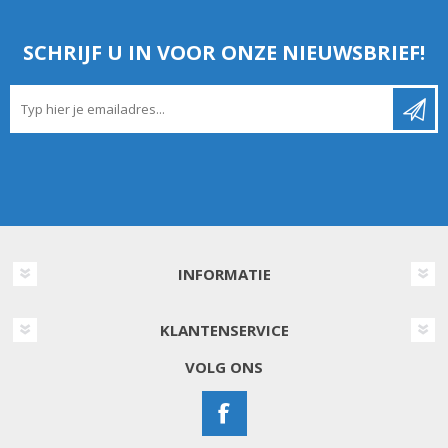
SCHRIJF U IN VOOR ONZE NIEUWSBRIEF!
INFORMATIE
KLANTENSERVICE
VOLG ONS