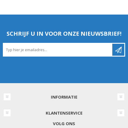
SCHRIJF U IN VOOR ONZE NIEUWSBRIEF!
INFORMATIE
KLANTENSERVICE
VOLG ONS