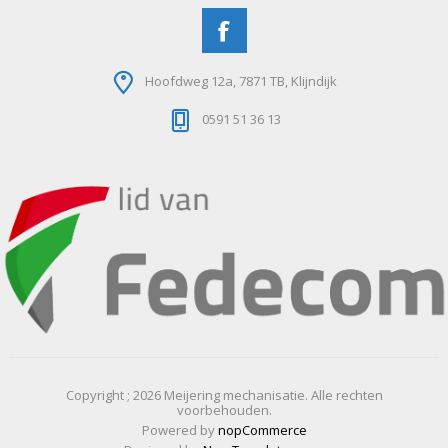
Hoofdweg 12a, 7871 TB, Klijndijk
0591 51 36 13
Copyright ; 2026 Meijering mechanisatie. Alle rechten
voorbehouden.
Powered by
nopCommerce