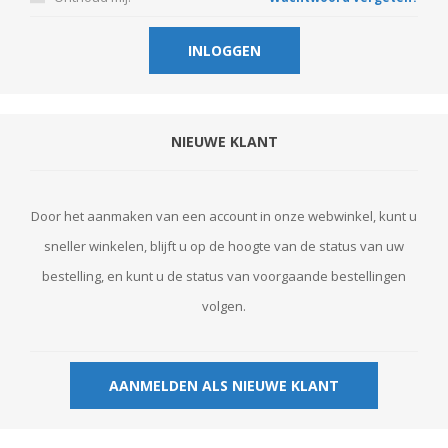
NIEUWE KLANT
Door het aanmaken van een account in onze webwinkel, kunt u
sneller winkelen, blijft u op de hoogte van de status van uw
bestelling, en kunt u de status van voorgaande bestellingen
volgen.