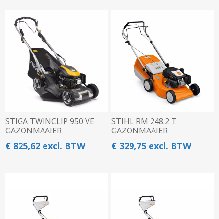
STIGA TWINCLIP 950 VE
STIHL RM 248.2 T
GAZONMAAIER
GAZONMAAIER
€ 825,62 excl. BTW
€ 329,75 excl. BTW