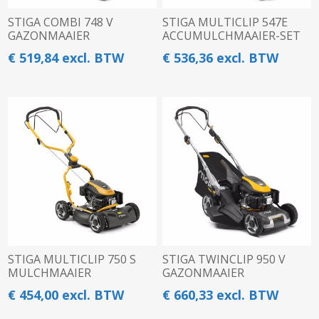
STIGA COMBI 748 V
STIGA MULTICLIP 547E
GAZONMAAIER
ACCUMULCHMAAIER-SET
€ 519,84 excl. BTW
€ 536,36 excl. BTW
STIGA MULTICLIP 750 S
STIGA TWINCLIP 950 V
MULCHMAAIER
GAZONMAAIER
€ 454,00 excl. BTW
€ 660,33 excl. BTW