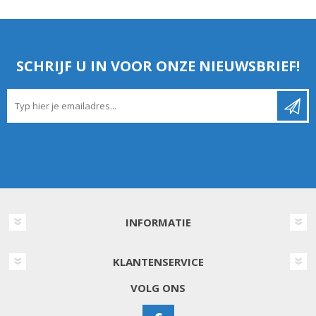
SCHRIJF U IN VOOR ONZE NIEUWSBRIEF!
INFORMATIE
KLANTENSERVICE
VOLG ONS