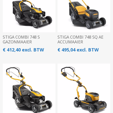
STIGA COMBI 748 S
STIGA COMBI 748 SQ AE
GAZONMAAIER
ACCUMAAIER
€ 412,40 excl. BTW
€ 495,04 excl. BTW