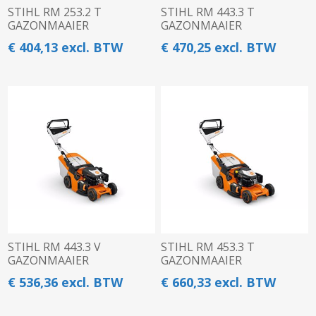
STIHL RM 253.2 T
STIHL RM 443.3 T
GAZONMAAIER
GAZONMAAIER
€ 404,13 excl. BTW
€ 470,25 excl. BTW
STIHL RM 443.3 V
STIHL RM 453.3 T
GAZONMAAIER
GAZONMAAIER
€ 536,36 excl. BTW
€ 660,33 excl. BTW