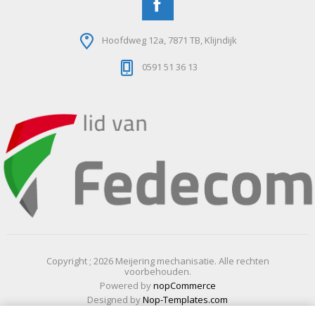
Hoofdweg 12a, 7871 TB, Klijndijk
0591 51 36 13
Copyright ; 2026 Meijering mechanisatie. Alle rechten
voorbehouden.
Powered by
nopCommerce
Designed by
Nop-Templates.com