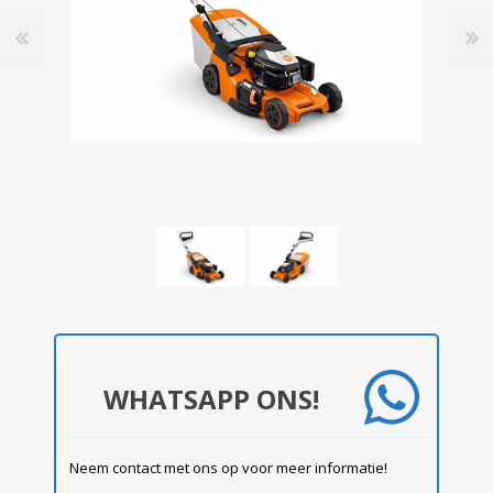
WHATSAPP ONS!
Neem contact met ons op voor meer informatie!