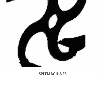
SPITMACHINES