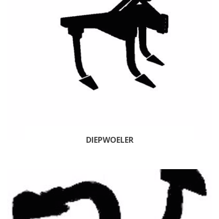
DIEPWOELER