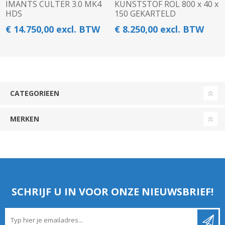
IMANTS CULTER 3.0 MK4
KUNSTSTOF ROL 800 x 40 x
HDS
150 GEKARTELD
€ 14.750,00 excl. BTW
€ 8.250,00 excl. BTW
CATEGORIEEN
MERKEN
SCHRIJF U IN VOOR ONZE NIEUWSBRIEF!