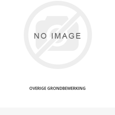
OVERIGE GRONDBEWERKING