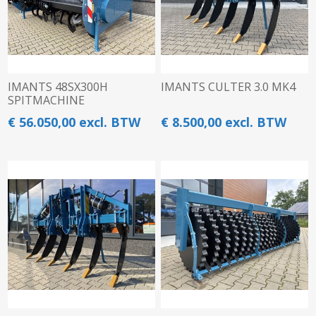
IMANTS 48SX300H
IMANTS CULTER 3.0 MK4
SPITMACHINE
€ 56.050,00 excl. BTW
€ 8.500,00 excl. BTW