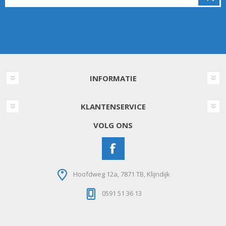
INFORMATIE
KLANTENSERVICE
VOLG ONS
Hoofdweg 12a, 7871 TB, Klijndijk
0591 51 36 13