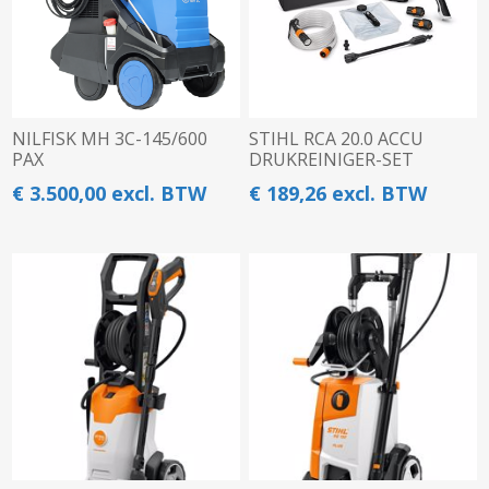
NILFISK MH 3C-145/600
STIHL RCA 20.0 ACCU
PAX
DRUKREINIGER-SET
€ 3.500,00 excl. BTW
€ 189,26 excl. BTW