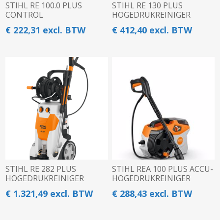
STIHL RE 100.0 PLUS
STIHL RE 130 PLUS
CONTROL
HOGEDRUKREINIGER
€ 222,31 excl. BTW
€ 412,40 excl. BTW
STIHL RE 282 PLUS
STIHL REA 100 PLUS ACCU-
HOGEDRUKREINIGER
HOGEDRUKREINIGER
€ 1.321,49 excl. BTW
€ 288,43 excl. BTW