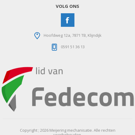
VOLG ONS
Hoofdweg 12a, 7871 TB, Klijndijk
0591 51 36 13
Copyright ; 2026 Meijering mechanisatie. Alle rechten
voorbehouden.