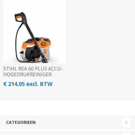
STIHL REA 60 PLUS ACCU-
HOGEDRUKREINIGER
€ 214,05 excl. BTW
CATEGORIEEN