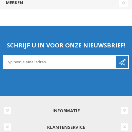
MERKEN
SCHRIJF U IN VOOR ONZE NIEUWSBRIEF!
INFORMATIE
KLANTENSERVICE