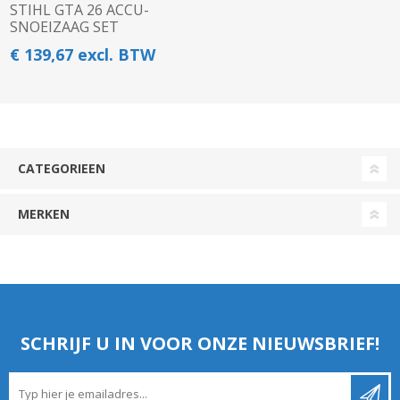
STIHL GTA 26 ACCU-
SNOEIZAAG SET
€ 139,67 excl. BTW
CATEGORIEEN
MERKEN
SCHRIJF U IN VOOR ONZE NIEUWSBRIEF!