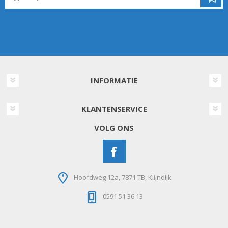
INFORMATIE
KLANTENSERVICE
VOLG ONS
Hoofdweg 12a, 7871 TB, Klijndijk
0591 51 36 13