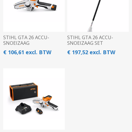
STIHL GTA 26 ACCU-
STIHL GTA 26 ACCU-
SNOEIZAAG
SNOEIZAAG SET
€ 106,61 excl. BTW
€ 197,52 excl. BTW