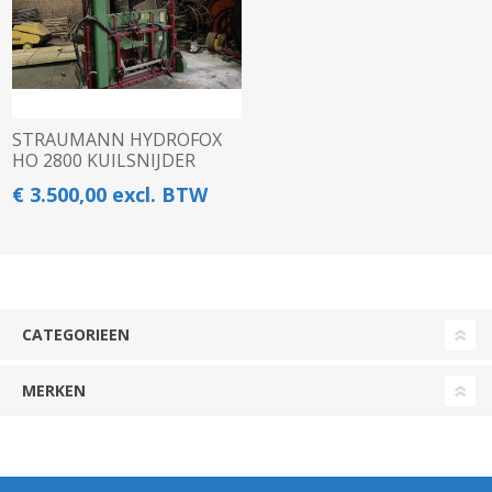
STRAUMANN HYDROFOX
HO 2800 KUILSNIJDER
€ 3.500,00 excl. BTW
CATEGORIEEN
MERKEN