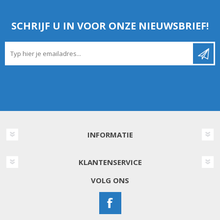
SCHRIJF U IN VOOR ONZE NIEUWSBRIEF!
INFORMATIE
KLANTENSERVICE
VOLG ONS