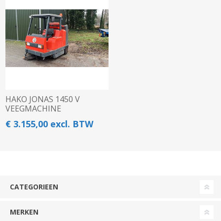
HAKO JONAS 1450 V
VEEGMACHINE
€ 3.155,00 excl. BTW
CATEGORIEEN
MERKEN