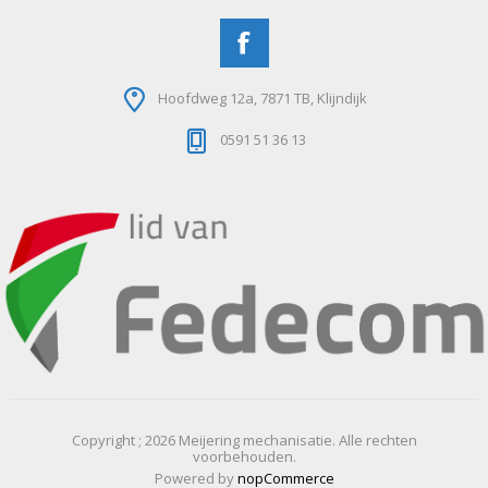
Hoofdweg 12a, 7871 TB, Klijndijk
0591 51 36 13
Copyright ; 2026 Meijering mechanisatie. Alle rechten
voorbehouden.
Powered by
nopCommerce