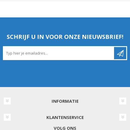
SCHRIJF U IN VOOR ONZE NIEUWSBRIEF!
INFORMATIE
KLANTENSERVICE
VOLG ONS