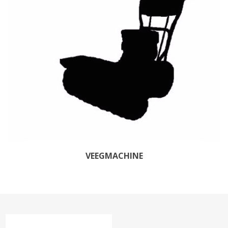
VEEGMACHINE