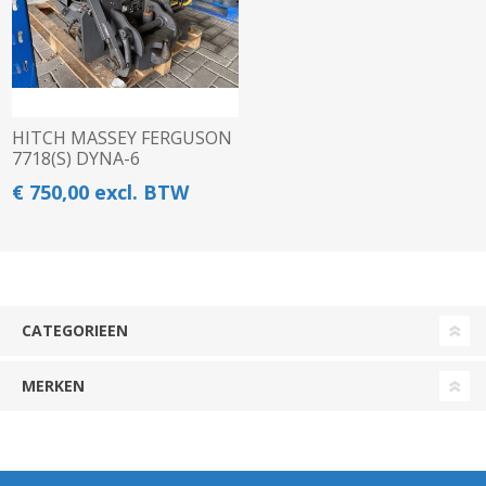
HITCH MASSEY FERGUSON
7718(S) DYNA-6
€ 750,00 excl. BTW
CATEGORIEEN
MERKEN