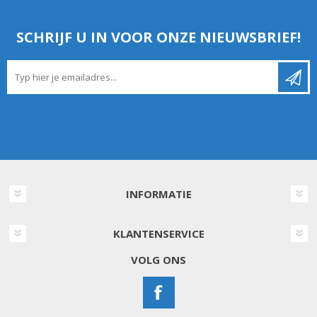
SCHRIJF U IN VOOR ONZE NIEUWSBRIEF!
INFORMATIE
KLANTENSERVICE
VOLG ONS