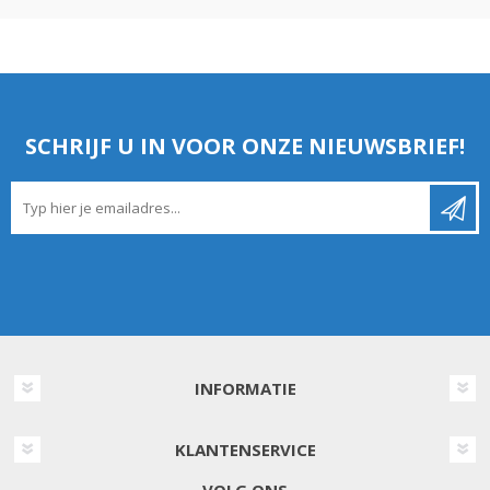
SCHRIJF U IN VOOR ONZE NIEUWSBRIEF!
INFORMATIE
KLANTENSERVICE