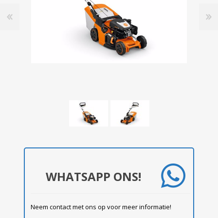
WHATSAPP ONS!
Neem contact met ons op voor meer informatie!