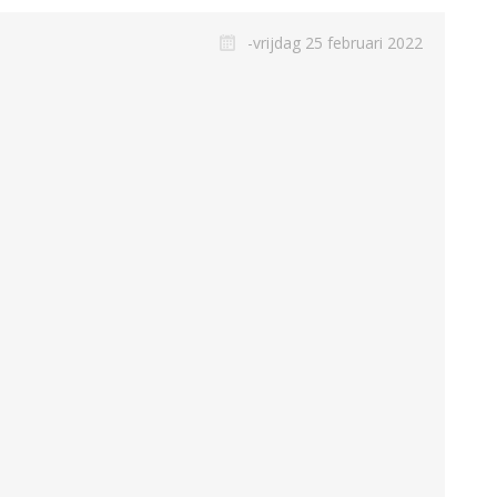
-vrijdag 25 februari 2022