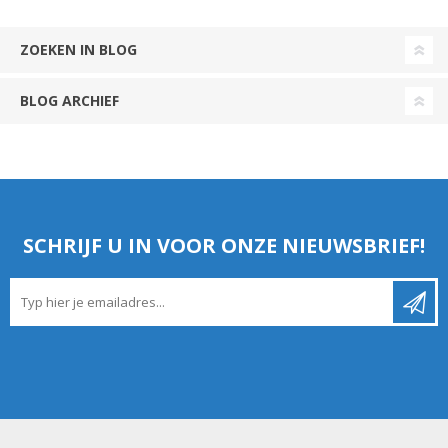
ZOEKEN IN BLOG
BLOG ARCHIEF
SCHRIJF U IN VOOR ONZE NIEUWSBRIEF!