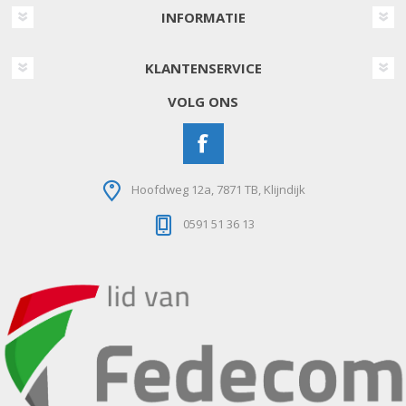
INFORMATIE
KLANTENSERVICE
VOLG ONS
Hoofdweg 12a, 7871 TB, Klijndijk
0591 51 36 13