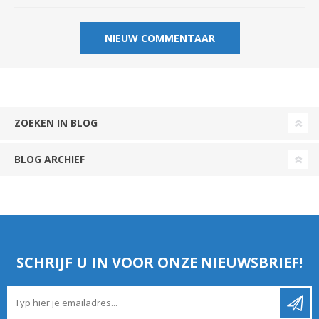
ZOEKEN IN BLOG
BLOG ARCHIEF
SCHRIJF U IN VOOR ONZE NIEUWSBRIEF!