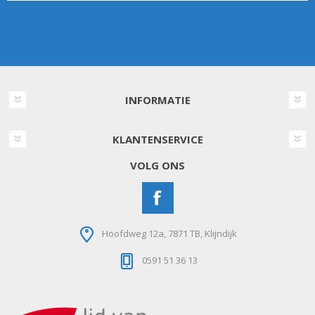
INFORMATIE
KLANTENSERVICE
VOLG ONS
Hoofdweg 12a, 7871 TB, Klijndijk
0591 51 36 13