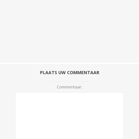
PLAATS UW COMMENTAAR
Commentaar: