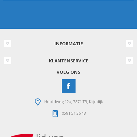
INFORMATIE
KLANTENSERVICE
VOLG ONS
Hoofdweg 12a, 7871 TB, Klijndijk
0591 51 36 13