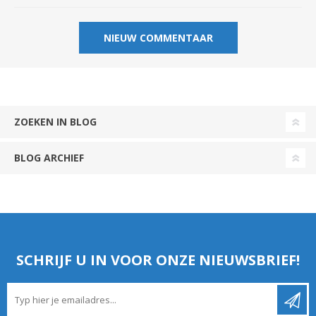
ZOEKEN IN BLOG
BLOG ARCHIEF
SCHRIJF U IN VOOR ONZE NIEUWSBRIEF!