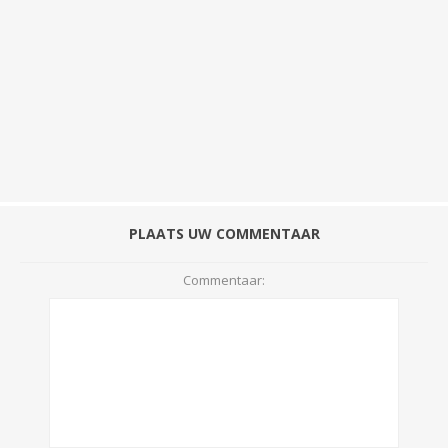
PLAATS UW COMMENTAAR
Commentaar: