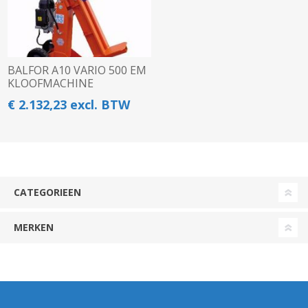
BALFOR A10 VARIO 500 EM
KLOOFMACHINE
€ 2.132,23 excl. BTW
CATEGORIEEN
MERKEN