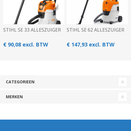
STIHL SE 33 ALLESZUIGER
STIHL SE 62 ALLESZUIGER
€ 90,08 excl. BTW
€ 147,93 excl. BTW
CATEGORIEEN
MERKEN