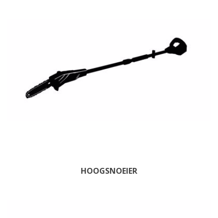
HOOGSNOEIER