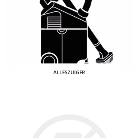
ALLESZUIGER