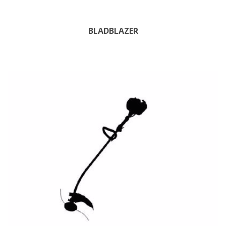
BLADBLAZER