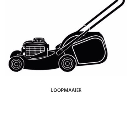
LOOPMAAIER