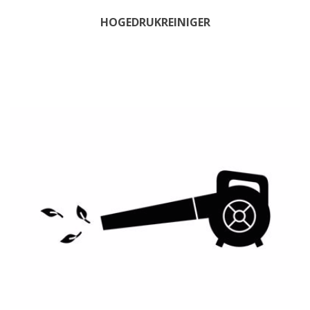
HOGEDRUKREINIGER