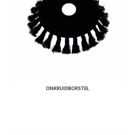
ONKRUIDBORSTEL