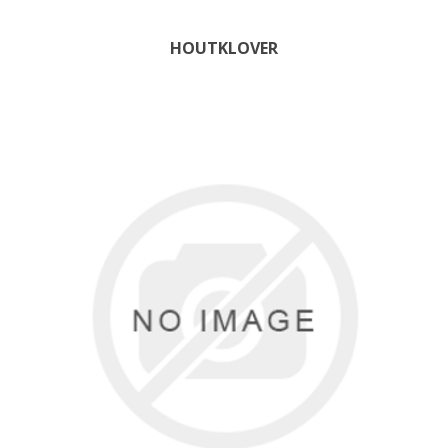
HOUTKLOVER