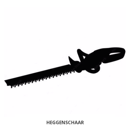
HEGGENSCHAAR