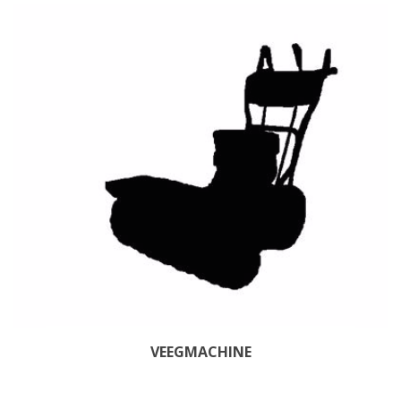
VEEGMACHINE