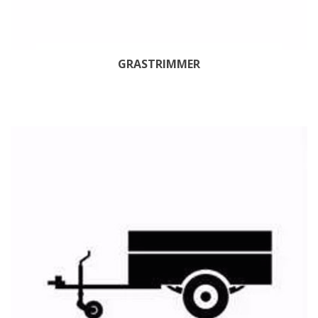
GRASTRIMMER