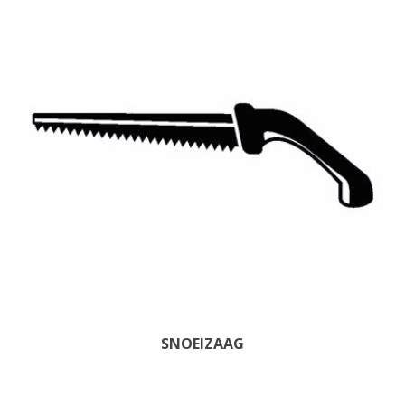
SNOEIZAAG