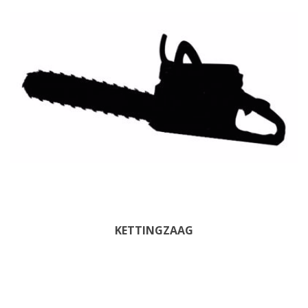
KETTINGZAAG