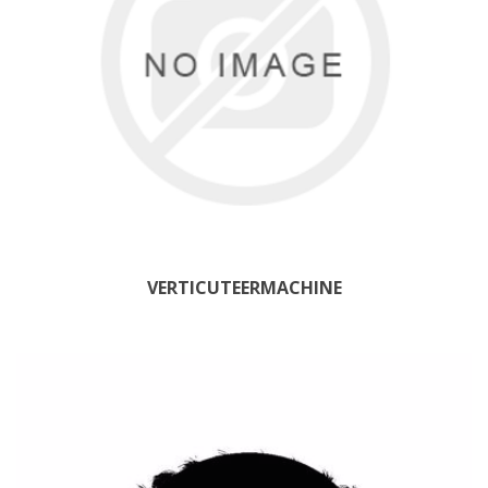
VERTICUTEERMACHINE