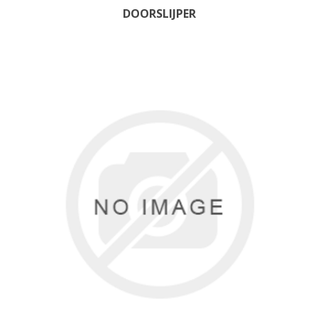
DOORSLIJPER