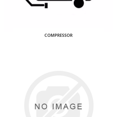
COMPRESSOR