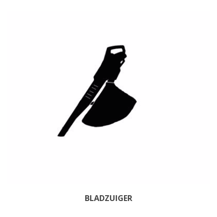
BLADZUIGER