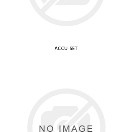
ACCU-SET