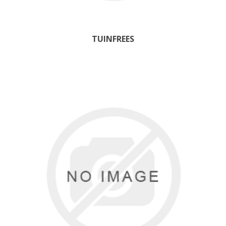
TUINFREES