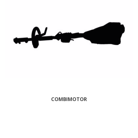
COMBIMOTOR