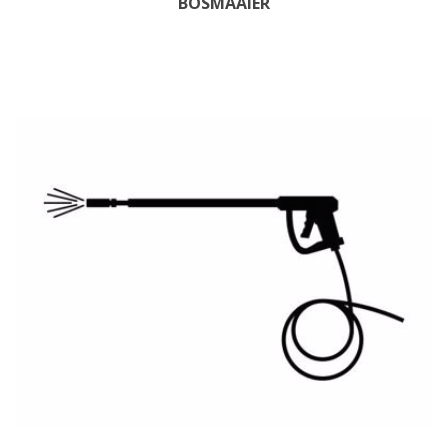
BOSMAAIER