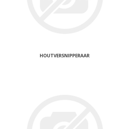
HOUTVERSNIPPERAAR