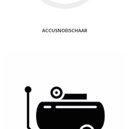
ACCUSNOEISCHAAR