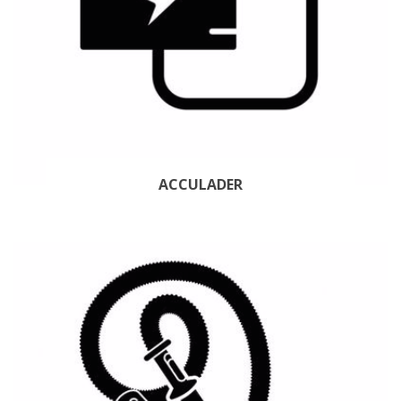
ACCULADER