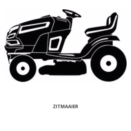
ZITMAAIER