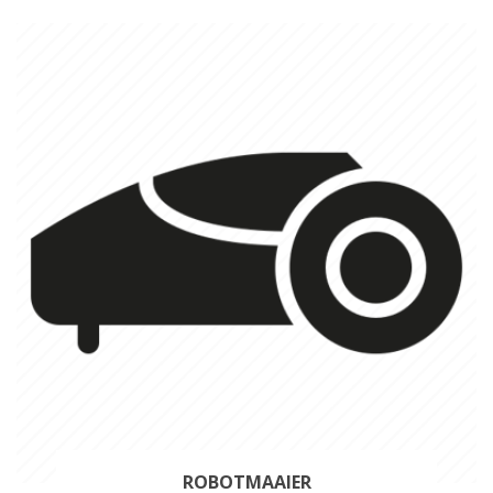
ROBOTMAAIER