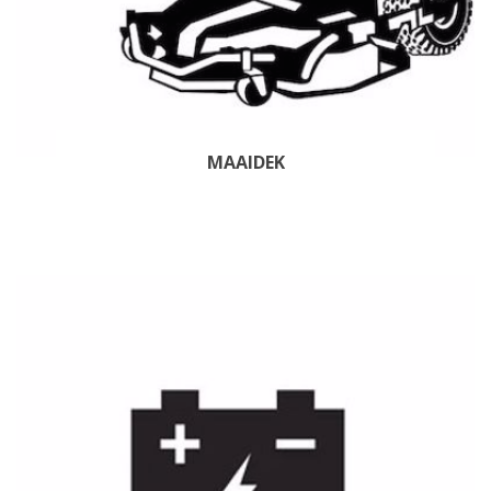
MAAIDEK