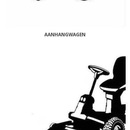
AANHANGWAGEN