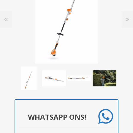
WHATSAPP ONS!