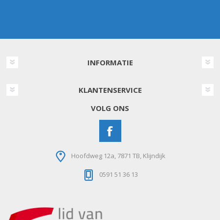
INFORMATIE
KLANTENSERVICE
VOLG ONS
Hoofdweg 12a, 7871 TB, Klijndijk
0591 51 36 13