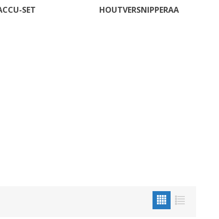
ACCU-SET
HOUTVERSNIPPERAAR