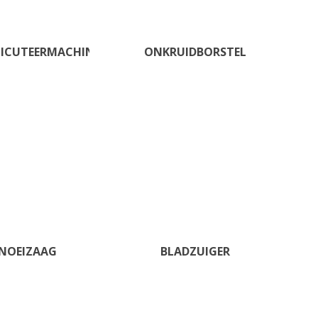
TICUTEERMACHINE
ONKRUIDBORSTEL
NOEIZAAG
BLADZUIGER