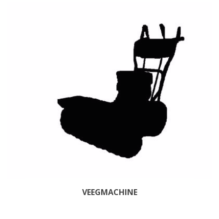
VEEGMACHINE