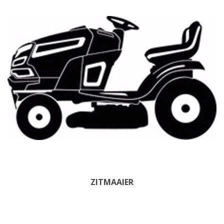
ZITMAAIER