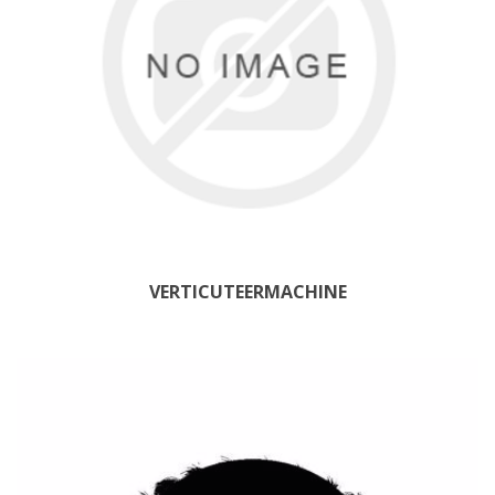
VERTICUTEERMACHINE