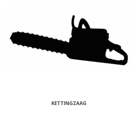
KETTINGZAAG