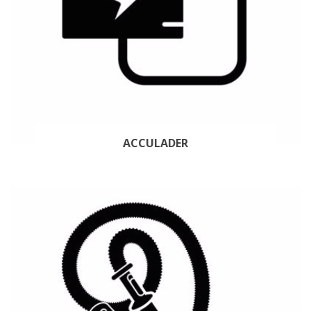
ACCULADER