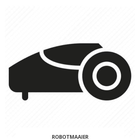
ROBOTMAAIER