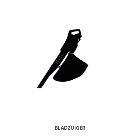
BLADZUIGER