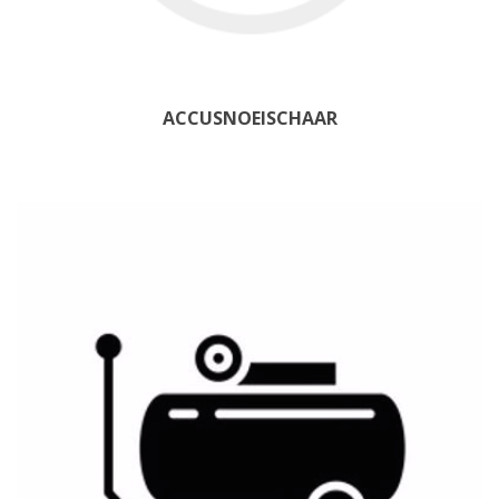
ACCUSNOEISCHAAR