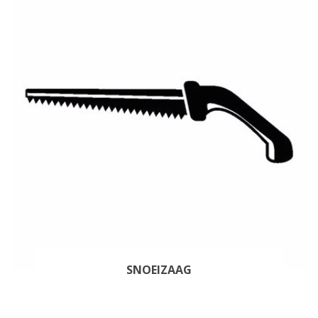
SNOEIZAAG