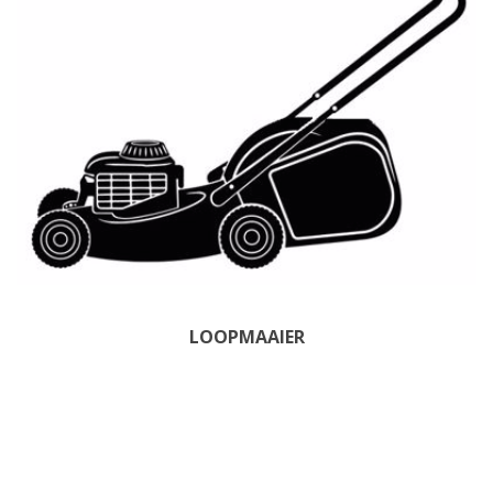
LOOPMAAIER