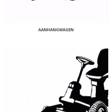
AANHANGWAGEN