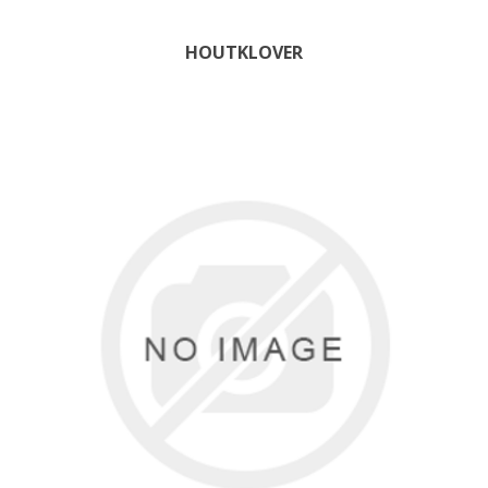
HOUTKLOVER