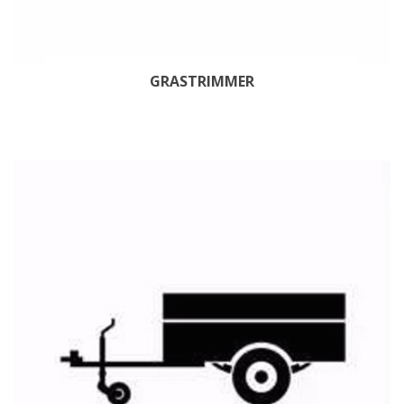
GRASTRIMMER