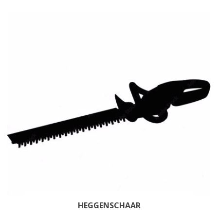
HEGGENSCHAAR