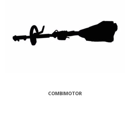
COMBIMOTOR