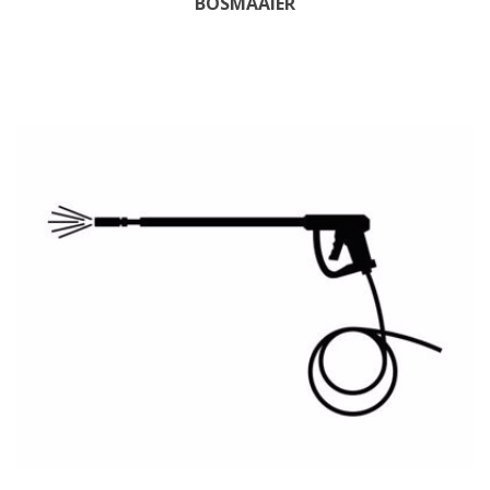
BOSMAAIER