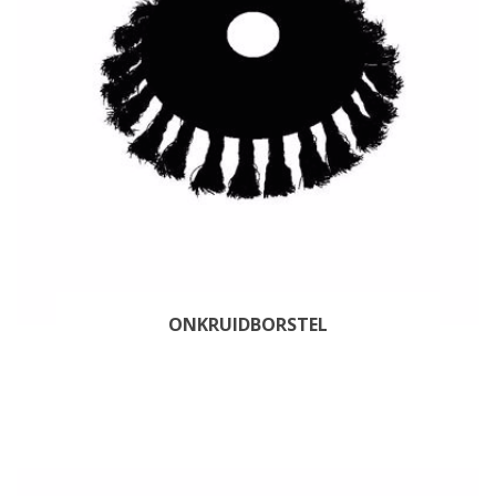
ONKRUIDBORSTEL