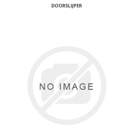
DOORSLIJPER