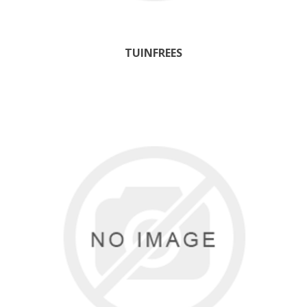
TUINFREES