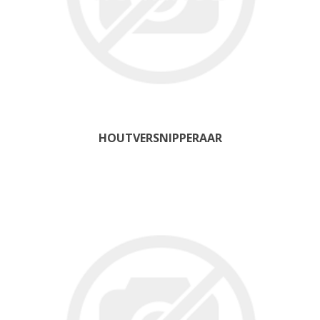
HOUTVERSNIPPERAAR