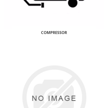
COMPRESSOR