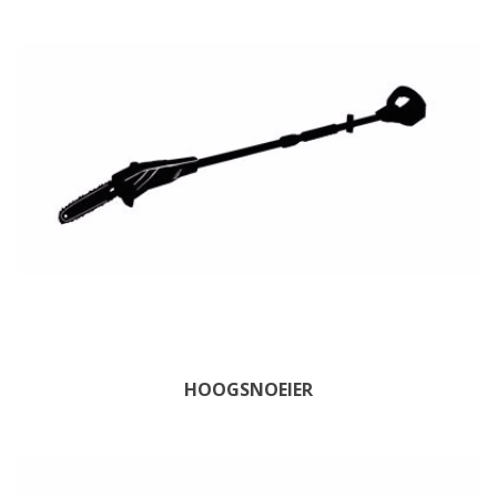
HOOGSNOEIER