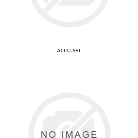
ACCU-SET