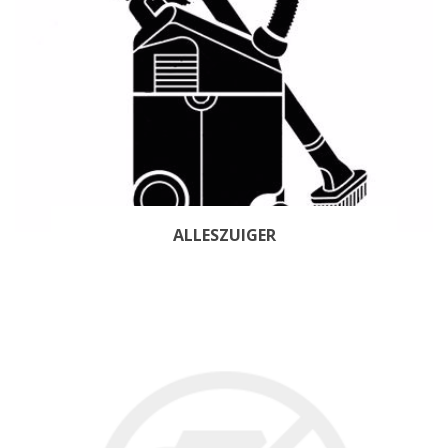
ALLESZUIGER