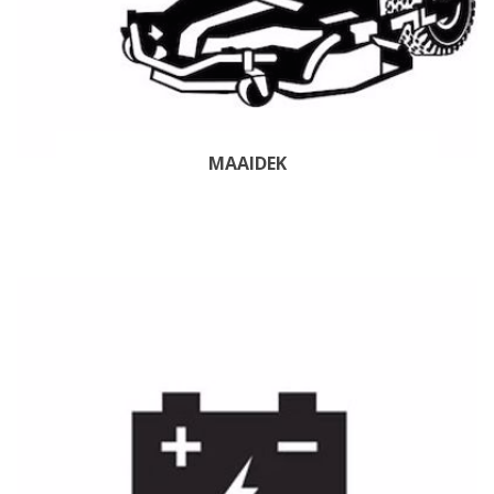
MAAIDEK