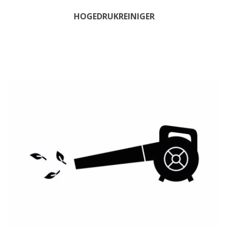
HOGEDRUKREINIGER