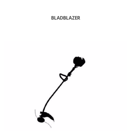
BLADBLAZER