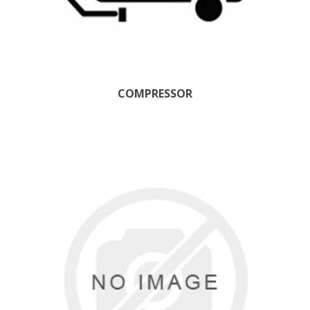
COMPRESSOR