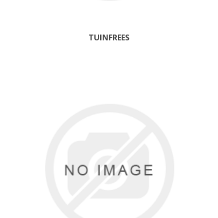
TUINFREES