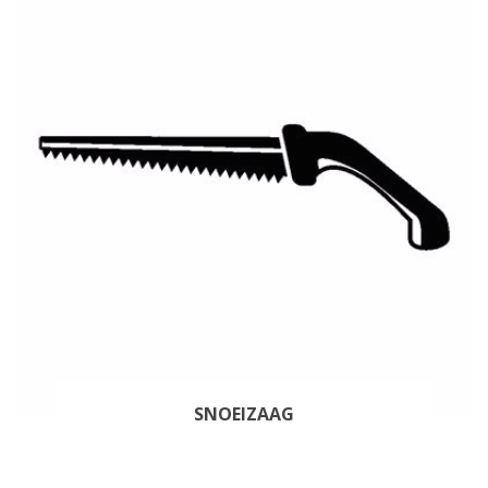
SNOEIZAAG