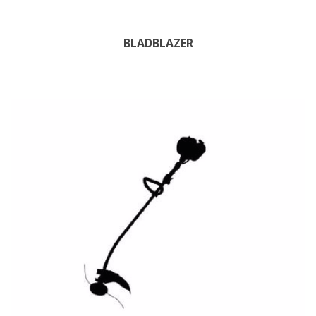
BLADBLAZER