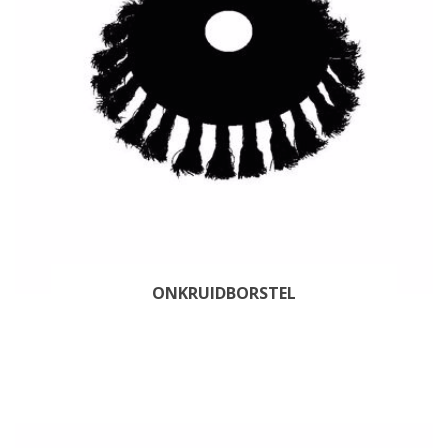
ONKRUIDBORSTEL