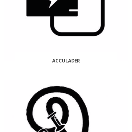
ACCULADER