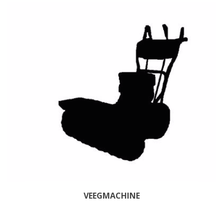
VEEGMACHINE