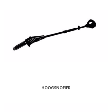
HOOGSNOEIER