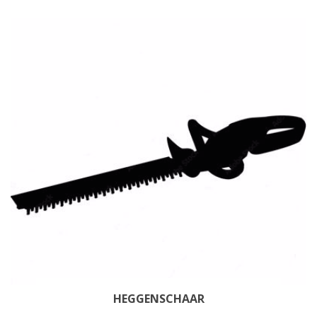
HEGGENSCHAAR