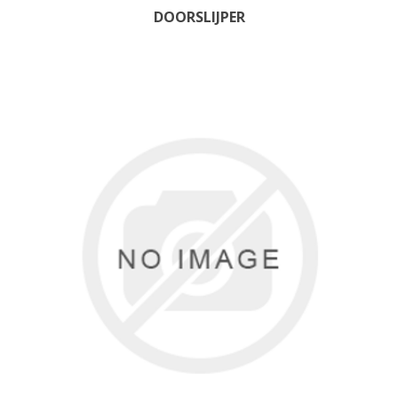
DOORSLIJPER