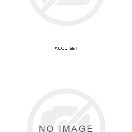
ACCU-SET