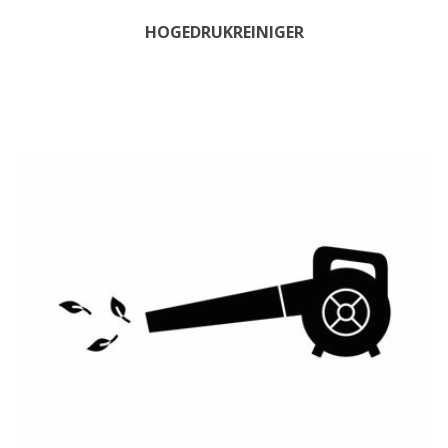
HOGEDRUKREINIGER