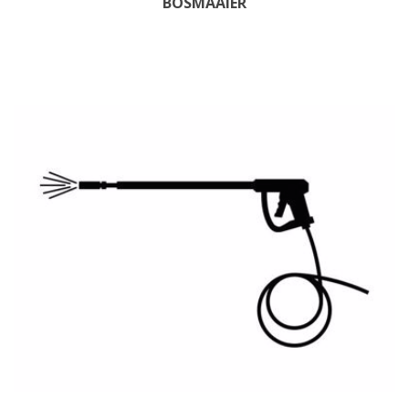
BOSMAAIER