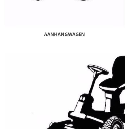
AANHANGWAGEN