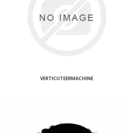
VERTICUTEERMACHINE