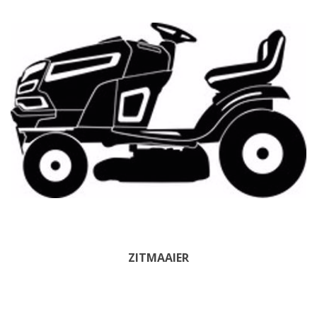
ZITMAAIER