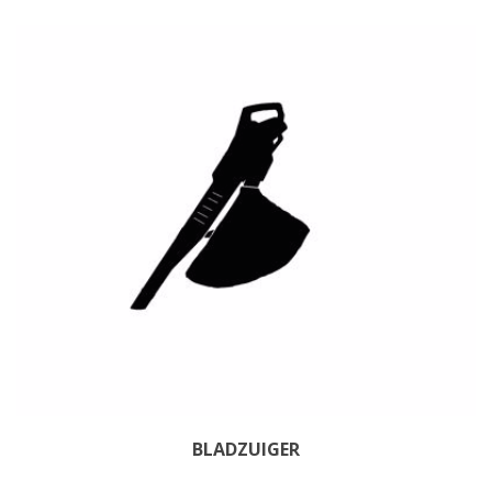
BLADZUIGER