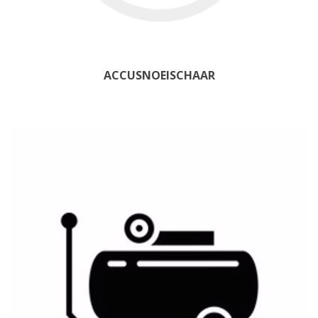
ACCUSNOEISCHAAR