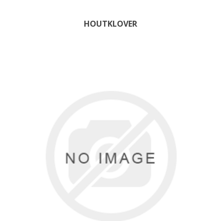
HOUTKLOVER