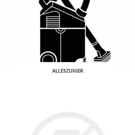
ALLESZUIGER