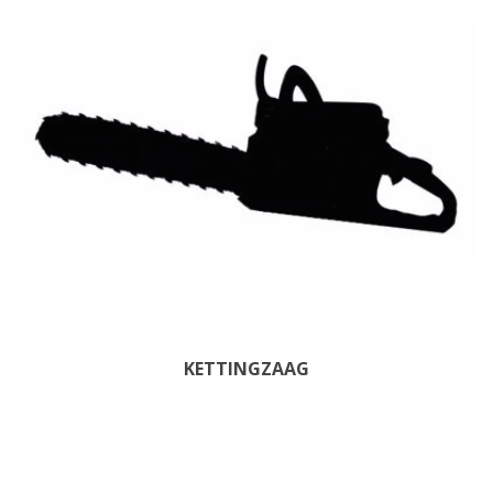
KETTINGZAAG