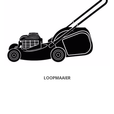
LOOPMAAIER