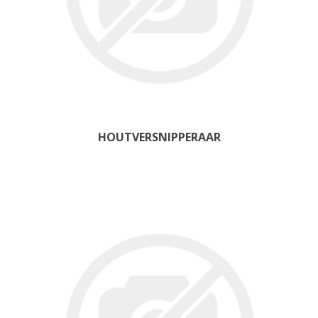
HOUTVERSNIPPERAAR