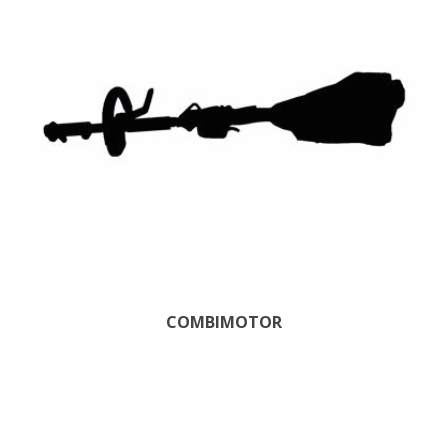
COMBIMOTOR