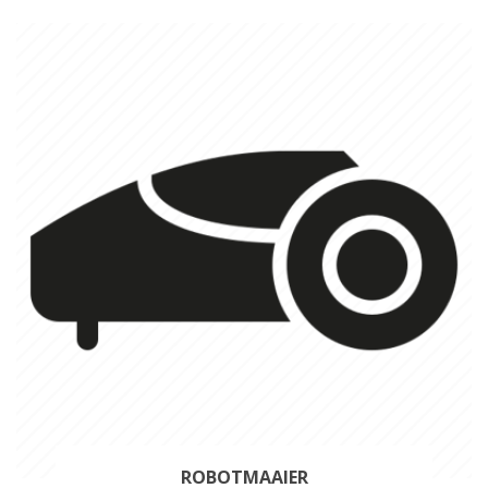
ROBOTMAAIER