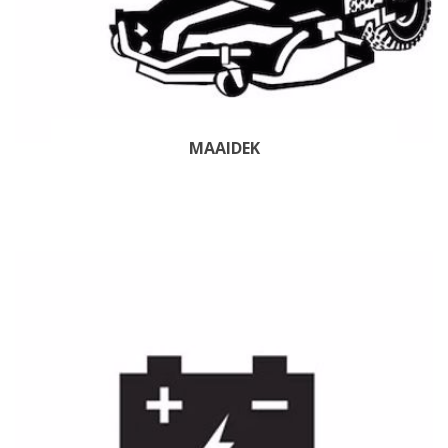
MAAIDEK