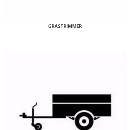
GRASTRIMMER