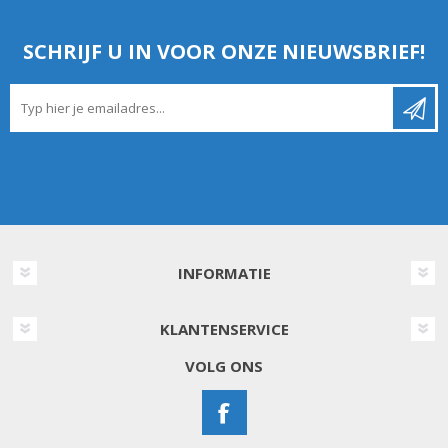
SCHRIJF U IN VOOR ONZE NIEUWSBRIEF!
INFORMATIE
KLANTENSERVICE
VOLG ONS