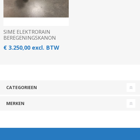
SIME ELEKTRORAIN
BEREGENINGSKANON
€ 3.250,00 excl. BTW
CATEGORIEEN
MERKEN