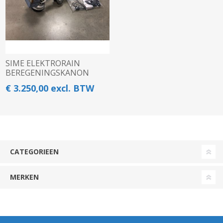
SIME ELEKTRORAIN
BEREGENINGSKANON
€ 3.250,00 excl. BTW
CATEGORIEEN
MERKEN