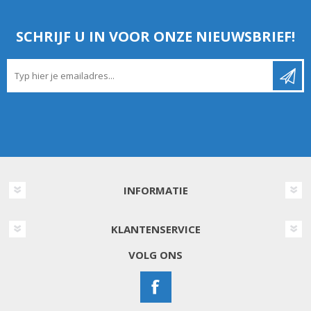
SCHRIJF U IN VOOR ONZE NIEUWSBRIEF!
INFORMATIE
KLANTENSERVICE
VOLG ONS