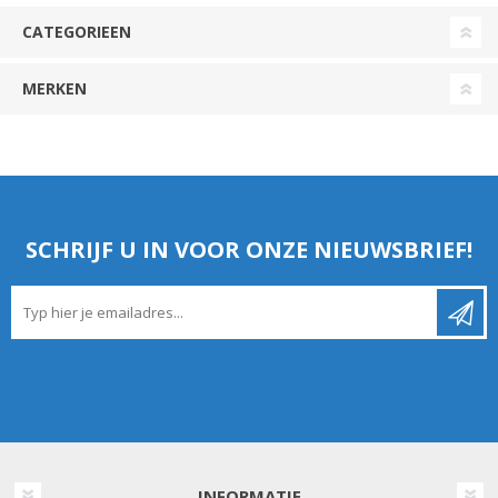
CATEGORIEEN
MERKEN
SCHRIJF U IN VOOR ONZE NIEUWSBRIEF!
INFORMATIE