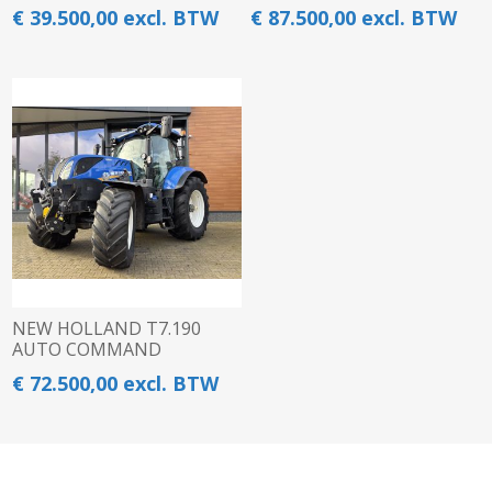
€ 39.500,00 excl. BTW
€ 87.500,00 excl. BTW
NEW HOLLAND T7.190
AUTO COMMAND
€ 72.500,00 excl. BTW