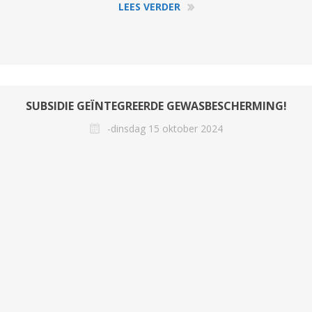
LEES VERDER
SUBSIDIE GEÏNTEGREERDE GEWASBESCHERMING!
-dinsdag 15 oktober 2024