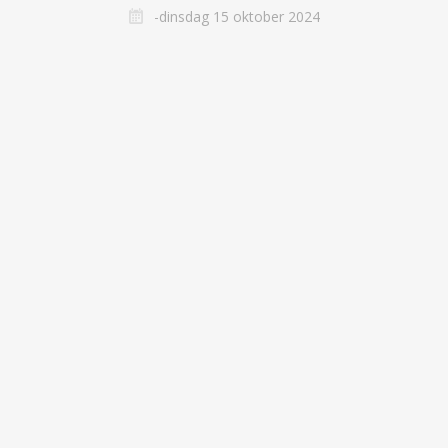
-dinsdag 15 oktober 2024