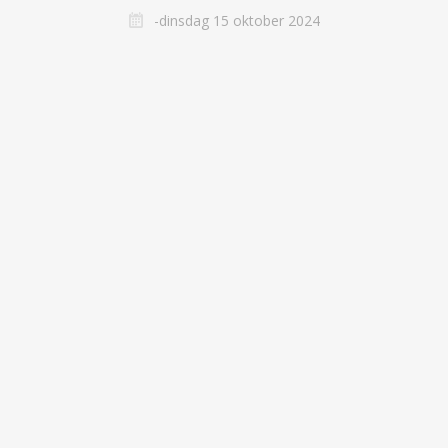
-dinsdag 15 oktober 2024