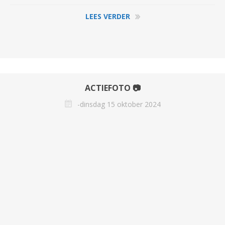
LEES VERDER
ACTIEFOTO 📷
-dinsdag 15 oktober 2024