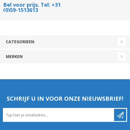
Bel voor prijs. Tel: +31
(0)59-1513613
CATEGORIEEN
MERKEN
SCHRIJF U IN VOOR ONZE NIEUWSBRIEF!