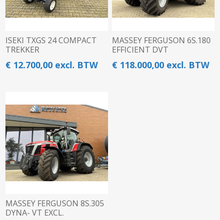
ISEKI TXGS 24 COMPACT
MASSEY FERGUSON 6S.180
TREKKER
EFFICIENT DVT
€ 12.700,00 excl. BTW
€ 118.000,00 excl. BTW
MASSEY FERGUSON 8S.305
DYNA- VT EXCL.