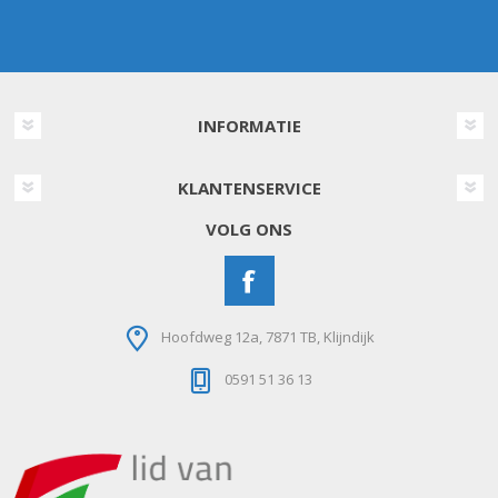
INFORMATIE
KLANTENSERVICE
VOLG ONS
Hoofdweg 12a, 7871 TB, Klijndijk
0591 51 36 13