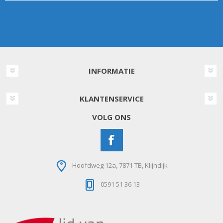
INFORMATIE
KLANTENSERVICE
VOLG ONS
Hoofdweg 12a, 7871 TB, Klijndijk
0591 51 36 13