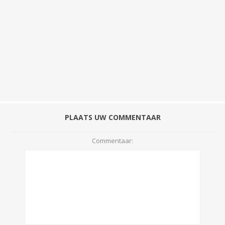
PLAATS UW COMMENTAAR
Commentaar: