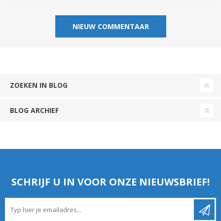
ZOEKEN IN BLOG
BLOG ARCHIEF
SCHRIJF U IN VOOR ONZE NIEUWSBRIEF!