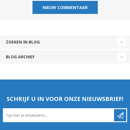
ZOEKEN IN BLOG
BLOG ARCHIEF
SCHRIJF U IN VOOR ONZE NIEUWSBRIEF!