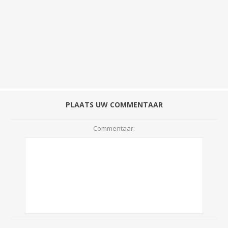
PLAATS UW COMMENTAAR
Commentaar: