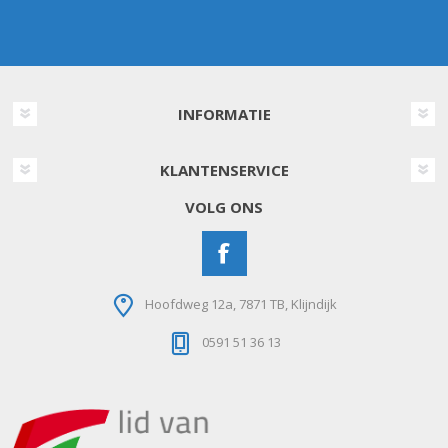
INFORMATIE
KLANTENSERVICE
VOLG ONS
Hoofdweg 12a, 7871 TB, Klijndijk
0591 51 36 13