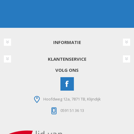
INFORMATIE
KLANTENSERVICE
VOLG ONS
Hoofdweg 12a, 7871 TB, Klijndijk
0591 51 36 13