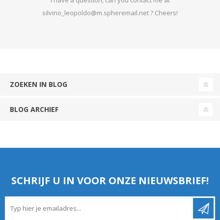
silvino_leopoldo@m.spheremail.net ? Cheers!
ZOEKEN IN BLOG
BLOG ARCHIEF
SCHRIJF U IN VOOR ONZE NIEUWSBRIEF!