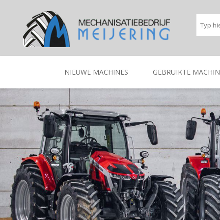
NIEUWE MACHINES
GEBRUIKTE MACHIN
BEREGENINGSTECHNIEK
TRACTOREN
BEREGENINGSTECHNIE
TRACTOREN