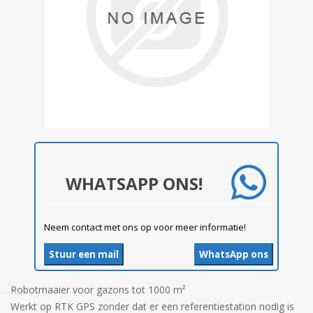
WHATSAPP ONS!
Neem contact met ons op voor meer informatie!
Stuur een mail
WhatsApp ons
Robotmaaier voor gazons tot 1000 m²
Werkt op RTK GPS zonder dat er een referentiestation nodig is