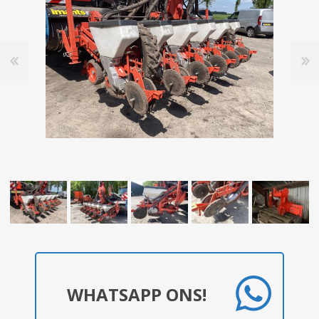
WHATSAPP ONS!