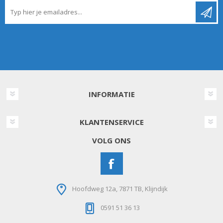
INFORMATIE
KLANTENSERVICE
VOLG ONS
Hoofdweg 12a, 7871 TB, Klijndijk
0591 51 36 13