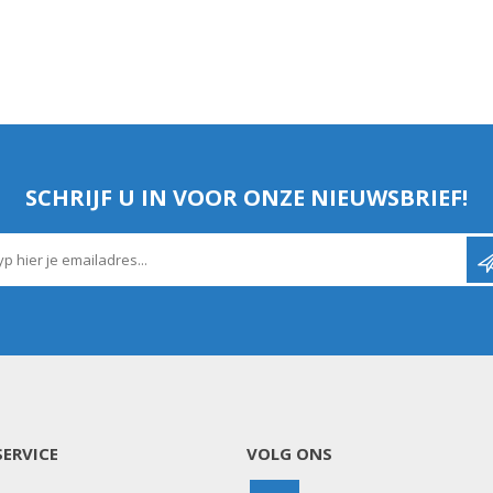
SCHRIJF U IN VOOR ONZE NIEUWSBRIEF!
ERVICE
VOLG ONS