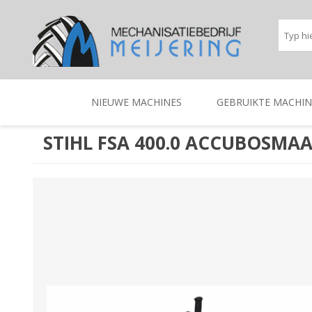
NIEUWE MACHINES
GEBRUIKTE MACHIN
STIHL FSA 400.0 ACCUBOSMAA
BEREGENINGSTECHNIEK
TRACTOREN
BEREGENINGSTECHNIE
TRACTOREN