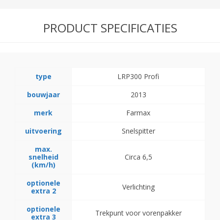
PRODUCT SPECIFICATIES
type
LRP300 Profi
bouwjaar
2013
merk
Farmax
uitvoering
Snelspitter
max.
snelheid
Circa 6,5
(km/h)
optionele
Verlichting
extra 2
optionele
Trekpunt voor vorenpakker
extra 3