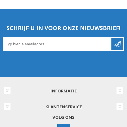
SCHRIJF U IN VOOR ONZE NIEUWSBRIEF!
INFORMATIE
KLANTENSERVICE
VOLG ONS