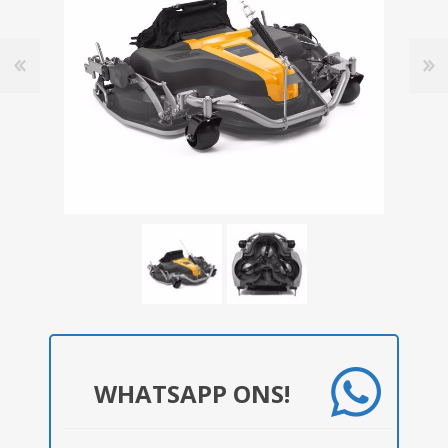
WHATSAPP ONS!