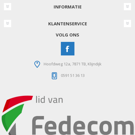
INFORMATIE
KLANTENSERVICE
VOLG ONS
Hoofdweg 12a, 7871 TB, Klijndijk
0591 51 36 13