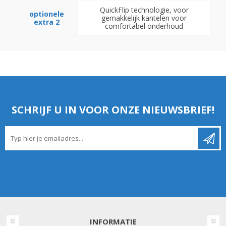
QuickFlip technologie, voor
optionele
gemakkelijk kantelen voor
extra 2
comfortabel onderhoud
SCHRIJF U IN VOOR ONZE NIEUWSBRIEF!
INFORMATIE