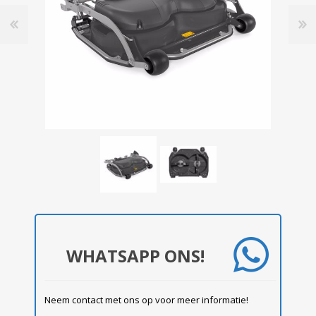
WHATSAPP ONS!
Neem contact met ons op voor meer informatie!