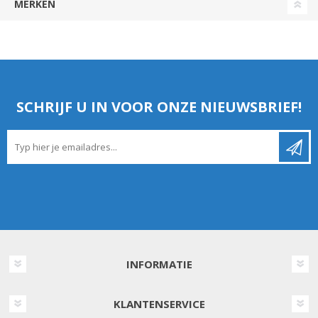
MERKEN
SCHRIJF U IN VOOR ONZE NIEUWSBRIEF!
INFORMATIE
KLANTENSERVICE