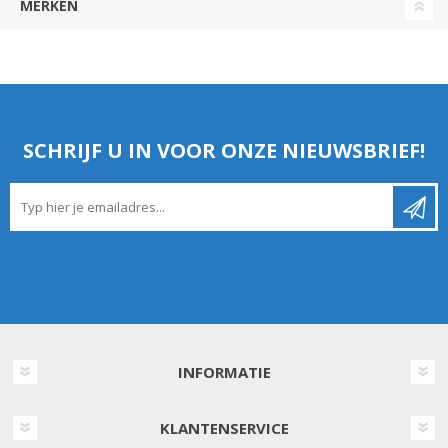
MERKEN
SCHRIJF U IN VOOR ONZE NIEUWSBRIEF!
INFORMATIE
KLANTENSERVICE